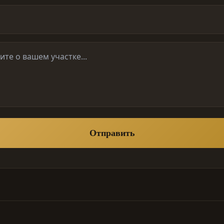
Отправить