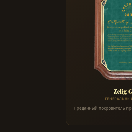
Zelig 
ГЕНЕРАЛЬНЫ
Преданный покровитель про